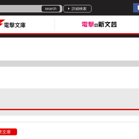
search
詳細検索
撃文庫