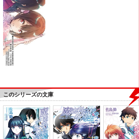
このシリーズの文庫