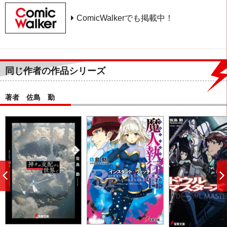
ComicWalkerでも掲載中！
同じ作者の作品シリーズ
著者 佐島 勤
前
へ