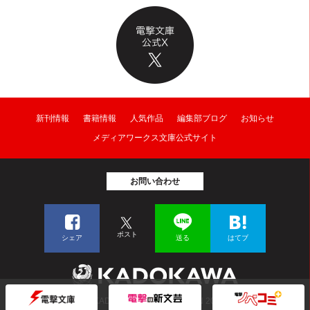
新刊情報
書籍情報
人気作品
編集部ブログ
お知らせ
メディアワークス文庫公式サイト
お問い合わせ
ポスト
シェア
送る
はてブ
© KADOKAWA CORPORATION 2026