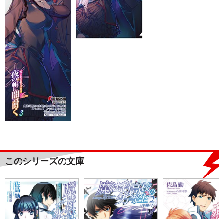
このシリーズの文庫