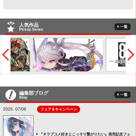
人気作品
一覧
Pickup Series
編集部ブログ
一覧
Blog
2026. 07/08
フェア＆キャンペーン
『＃ラブコメ好きとこっそり繋がりたい』発売記念フェ