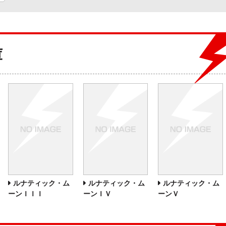
庫
ルナティック・ム
ルナティック・ム
ルナティック・ム
ーンＩＩＩ
ーンＩＶ
ーンＶ