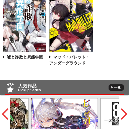
嘘と詐欺と異能学園
マッド・バレット・
アンダーグラウンド
人気作品
一覧
Pickup Series