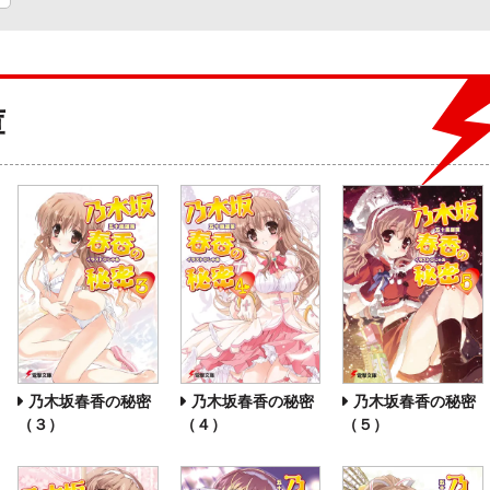
庫
乃木坂春香の秘密
乃木坂春香の秘密
乃木坂春香の秘密
（３）
（４）
（５）