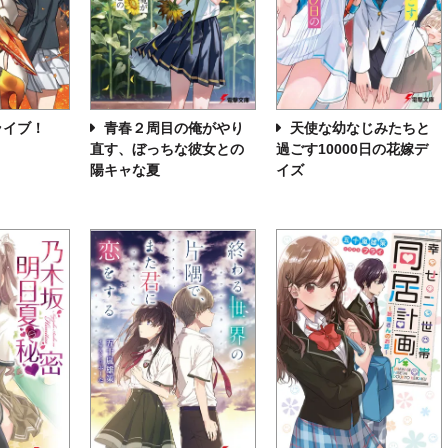
ライブ！
青春２周目の俺がやり
天使な幼なじみたちと
直す、ぼっちな彼女との
過ごす10000日の花嫁デ
陽キャな夏
イズ