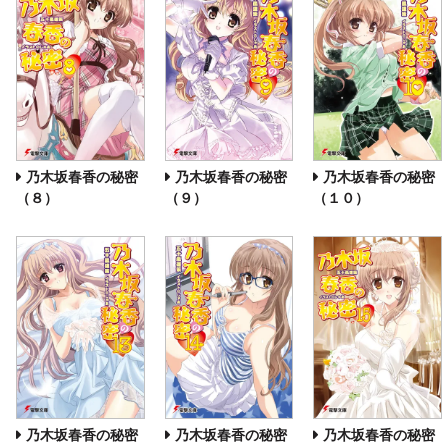
乃木坂春香の秘密
乃木坂春香の秘密
乃木坂春香の秘密
（８）
（９）
（１０）
乃木坂春香の秘密
乃木坂春香の秘密
乃木坂春香の秘密