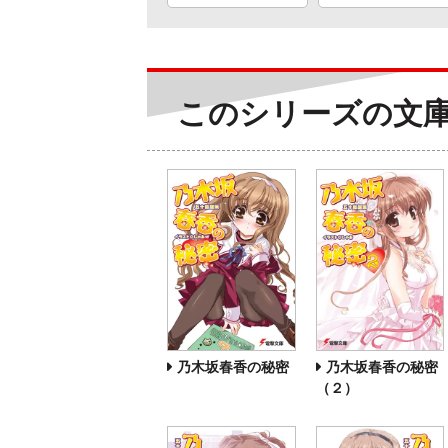
このシリーズの文
乃木坂春香の秘密
乃木坂春香の秘密
（２）