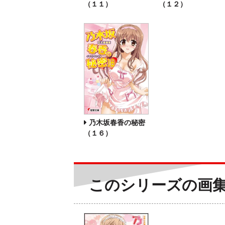
（１１）
（１２）
乃木坂春香の秘密
（１６）
このシリーズの画