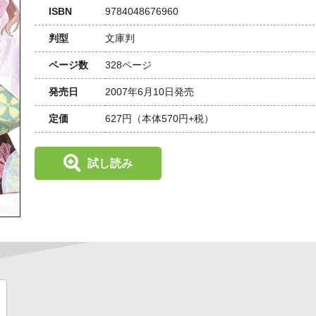
ISBN
9784048676960
判型
文庫判
ページ数
328ページ
発売日
2007年6月10日発売
定価
627円
（本体570円+税）
試し読み