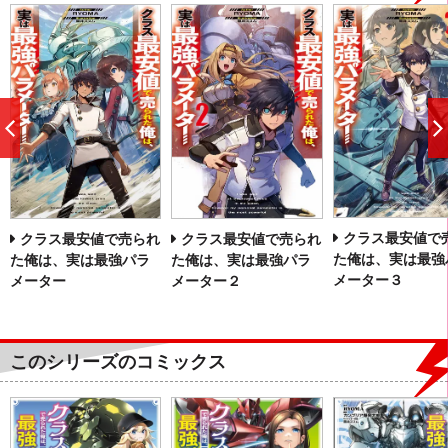
前
へ
クラス最安値で
クラス最安値で売られ
クラス最安値で売られ
た俺は、実は最強
た俺は、実は最強パラ
た俺は、実は最強パラ
メーター３
メーター
メーター２
このシリーズのコミックス