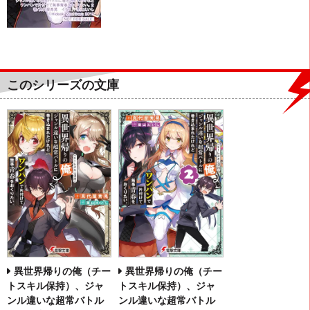
このシリーズの文庫
異世界帰りの俺（チー
異世界帰りの俺（チー
トスキル保持）、ジャ
トスキル保持）、ジャ
ンル違いな超常バトル
ンル違いな超常バトル