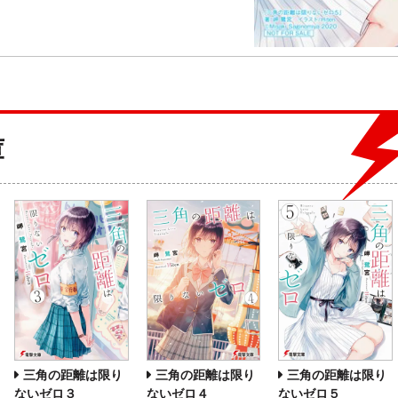
庫
三角の距離は限り
三角の距離は限り
三角の距離は限り
ないゼロ３
ないゼロ４
ないゼロ５