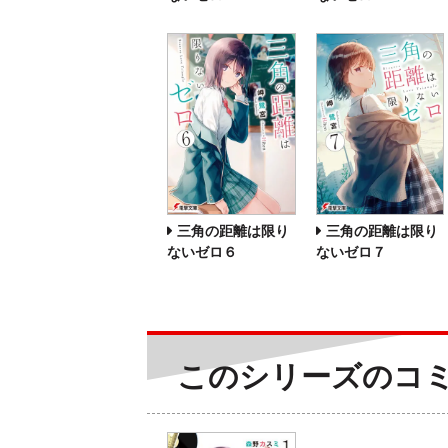
三角の距離は限り
三角の距離は限り
ないゼロ６
ないゼロ７
このシリーズのコ