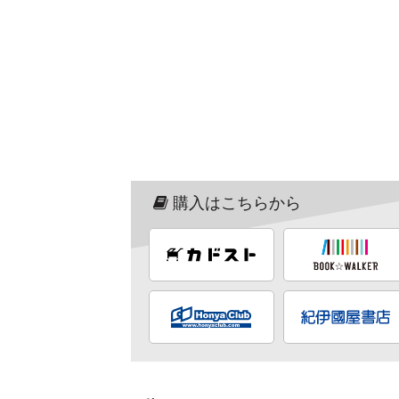
購入はこちらから