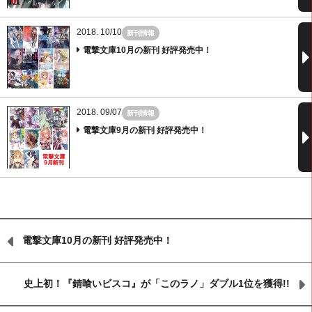
2018. 10/10
新刊情報
電撃文庫10月の新刊 好評発売中！
2018. 09/07
新刊情報
電撃文庫9月の新刊 好評発売中！
電撃文庫10月の新刊 好評発売中！
史上初！『錆喰いビスコ』が「このラノ」ダブル1位を獲得!!