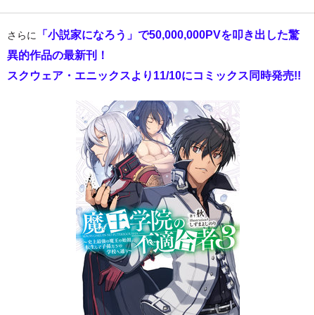
「小説家になろう」で50,000,000PVを叩き出した驚
さらに
異的作品の最新刊！
スクウェア・エニックスより11/10にコミックス同時発売!!