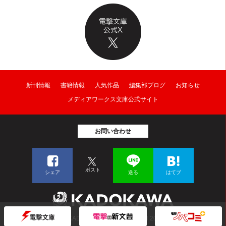
新刊情報
書籍情報
人気作品
編集部ブログ
お知らせ
メディアワークス文庫公式サイト
お問い合わせ
ポスト
シェア
送る
はてブ
© KADOKAWA CORPORATION 2026