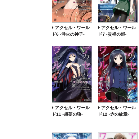
アクセル・ワール
アクセル・ワール
ド6 ‐浄火の神子‐
ド7 ‐災禍の鎧‐
アクセル・ワール
アクセル・ワール
ド11 ‐超硬の狼‐
ド12 ‐赤の紋章‐