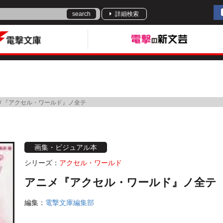
search
詳細検索
メ『アクセル・ワールド』ノ全テ
画集・ビジュアル本
シリーズ：
アクセル・ワールド
アニメ『アクセル・ワールド』ノ全テ
編集：
電撃文庫編集部