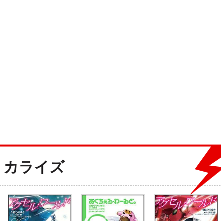
ミカライズ