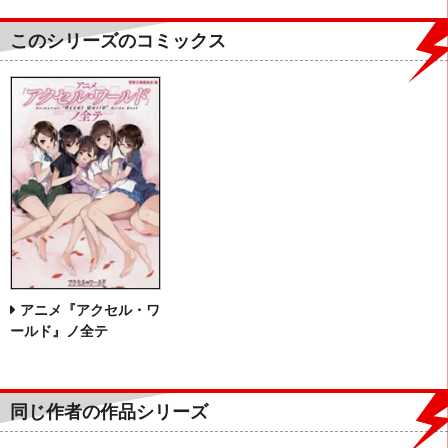
このシリーズのコミックス
アニメ『アクセル・ワ
ールド』ノ全テ
同じ作者の作品シリーズ