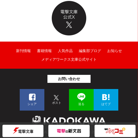
新刊情報
書籍情報
人気作品
編集部ブログ
お知らせ
メディアワークス文庫公式サイト
お問い合わせ
ポスト
シェア
送る
はてブ
© KADOKAWA CORPORATION 2026