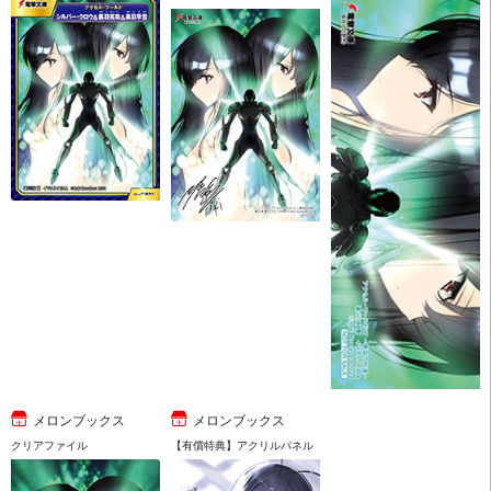
メロンブックス
メロンブックス
クリアファイル
【有償特典】アクリルパネル