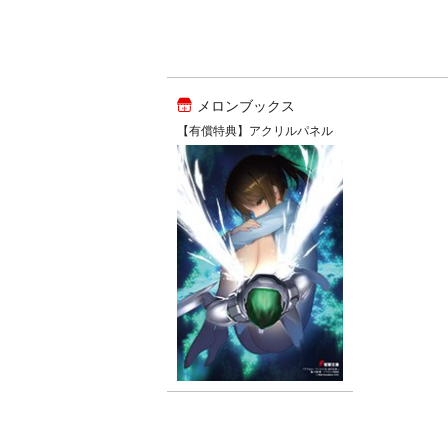
メロンブックス
【有償特典】アクリルパネル