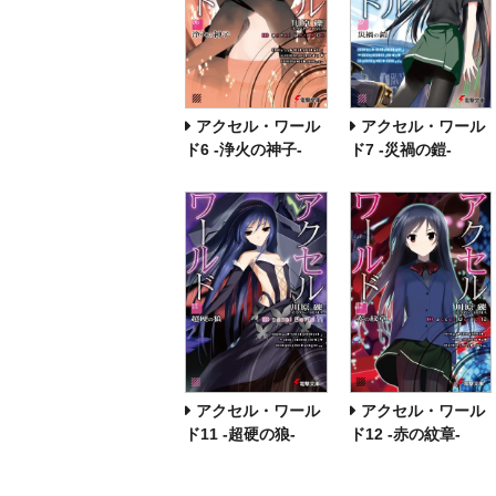
アクセル・ワール
アクセル・ワール
ド6 ‐浄火の神子‐
ド7 ‐災禍の鎧‐
アクセル・ワール
アクセル・ワール
ド11 ‐超硬の狼‐
ド12 ‐赤の紋章‐