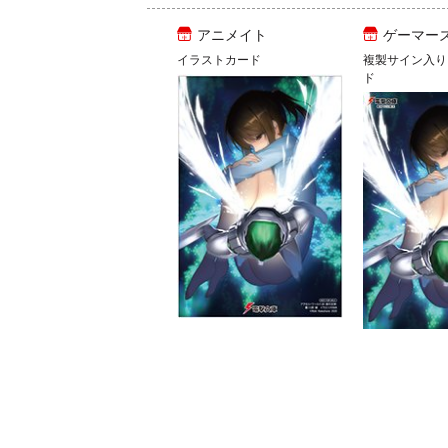
アニメイト
ゲーマー
イラストカード
複製サイン入り
ド