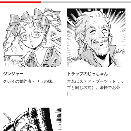
ジンジャー
トラップのじっちゃん
クレイの婚約者・サラの妹。
本名はステア・ブーツ（トラッ
プと同じ名前）。豪快でお茶
目。