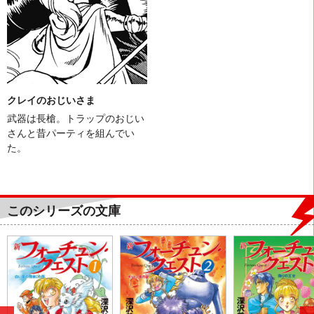
クレイのおじいさま
武器は長槍。トラップのおじい
さんと昔パーティを組んでい
た。
このシリーズの文庫