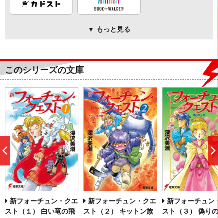
▼ もっと見る
このシリーズの文庫
前
へ
新フォーチュン・クエ
新フォーチュン・クエ
新フォーチュン
スト（１） 白い竜の飛
スト（２） キットン族
スト（３） 偽り