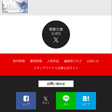
新刊情報
書籍情報
人気作品
編集部ブログ
お知らせ
メディアワークス文庫公式サイト
お問い合わせ
ポスト
シェア
送る
はてブ