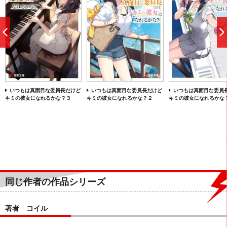
前
へ
いつもは真面目な委員長だけど
いつもは真面目な委員長だけど
いつもは真面目な委員
キミの彼女になれるかな？３
キミの彼女になれるかな？２
キミの彼女になれるかな
同じ作者の作品シリーズ
著者 コイル