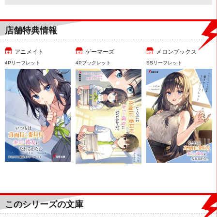
店舗特典情報
アニメイト
ゲーマーズ
メロンブックス
4Pリーフレット
4Pブックレット
SSリーフレット
このシリーズの文庫