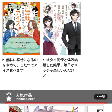
無駄に幸せになるの
オタク同僚と偽装結
をやめて、こたつでア
婚した結果、毎日がメ
イス食べます
ッチャ楽しいんだけ
ど！
人気作品
一覧
Pickup Series