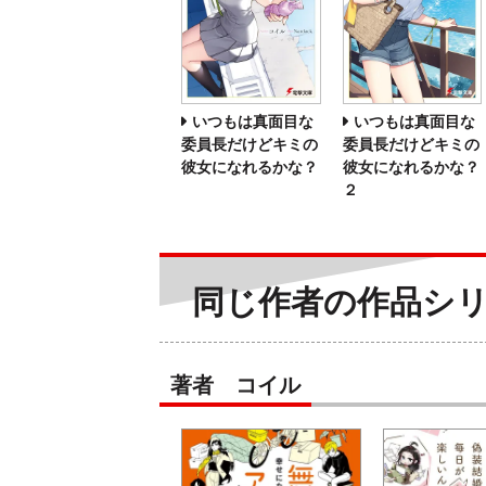
いつもは真面目な
いつもは真面目な
委員長だけどキミの
委員長だけどキミの
彼女になれるかな？
彼女になれるかな？
２
同じ作者の作品シ
著者 コイル