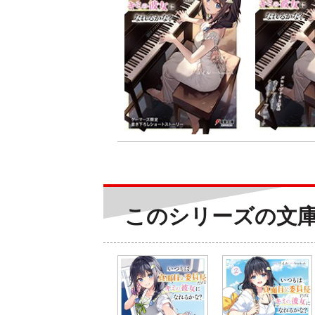
このシリーズの文