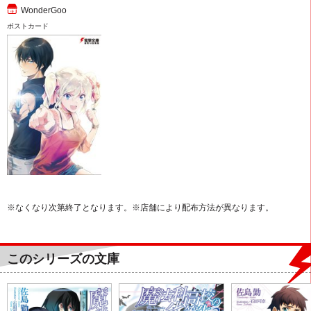
WonderGoo
ポストカード
※なくなり次第終了となります。※店舗により配布方法が異なります。
このシリーズの文庫