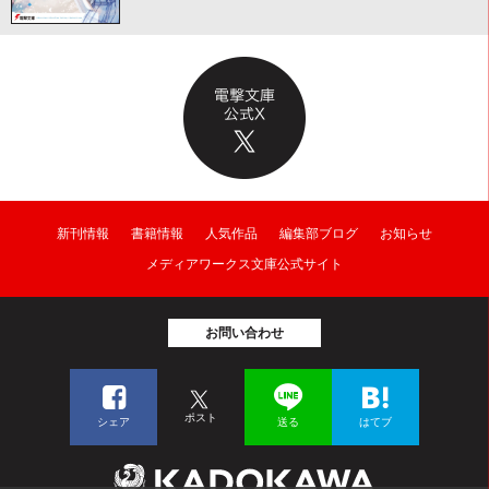
新刊情報
書籍情報
人気作品
編集部ブログ
お知らせ
メディアワークス文庫公式サイト
お問い合わせ
ポスト
シェア
送る
はてブ