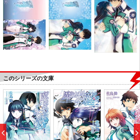
このシリーズの文庫
前