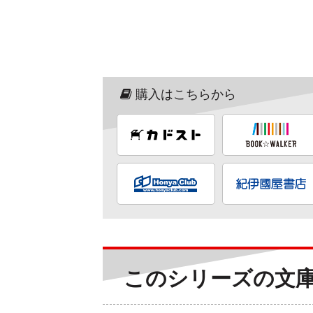
購入はこちらから
このシリーズの文