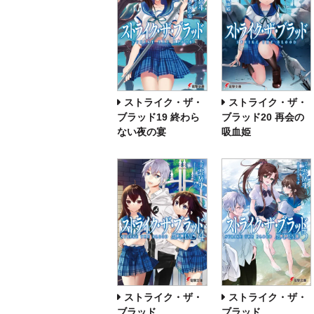
ストライク・ザ・
ストライク・ザ・
ブラッド19 終わら
ブラッド20 再会の
ない夜の宴
吸血姫
ストライク・ザ・
ストライク・ザ・
ブラッド
ブラッド