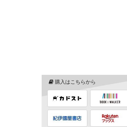
購入はこちらから