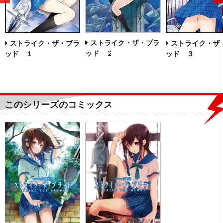
へ
ストライク・ザ・ブラ
ストライク・ザ・ブラ
ストライク・ザ
ッド ２
ッド １
ッド ３
このシリーズのコミックス