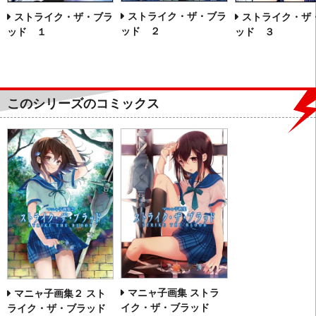
ストライク・ザ・ブラ
ストライク・ザ・ブラ
ストライク・ザ
ッド ２
ッド １
ッド ３
このシリーズのコミックス
マニャ子画集 ストラ
マニャ子画集２ スト
イク・ザ・ブラッド
ライク・ザ・ブラッド