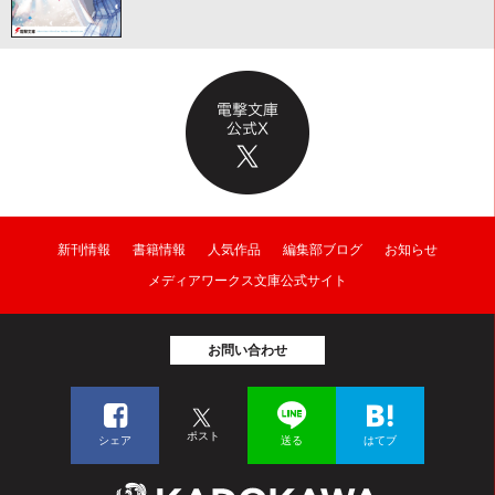
新刊情報
書籍情報
人気作品
編集部ブログ
お知らせ
メディアワークス文庫公式サイト
お問い合わせ
ポスト
シェア
送る
はてブ