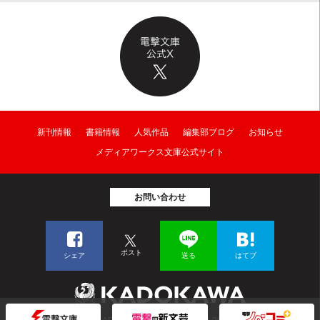
新刊情報
書籍情報
人気作品
編集部ブログ
お知らせ
メディアワークス文庫公式サイト
お問い合わせ
ポスト
シェア
送る
はてブ