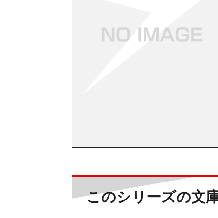
このシリーズの文