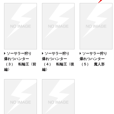
ソーサラー狩り
ソーサラー狩り
ソーサラー狩り
爆れつハンター
爆れつハンター
爆れつハンター
（３） 転輪王〈前
（４） 転輪王〈後
（５） 魔人形
編〉
編〉