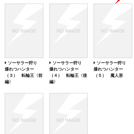
ソーサラー狩り
ソーサラー狩り
ソーサラー狩り
爆れつハンター
爆れつハンター
爆れつハンター
（３） 転輪王〈前
（４） 転輪王〈後
（５） 魔人形
編〉
編〉