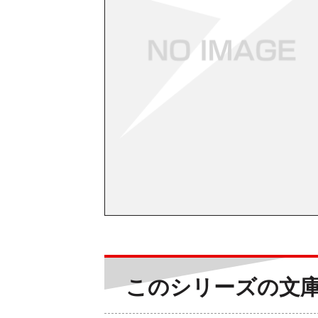
このシリーズの文