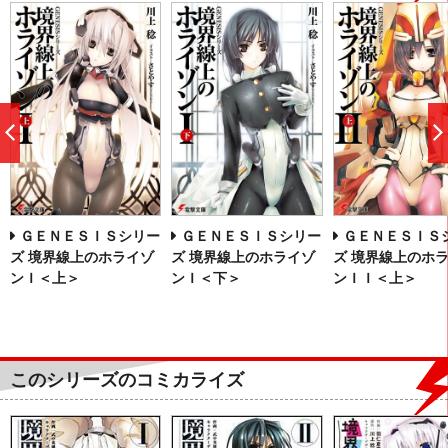
前
へ
ＧＥＮＥＳＩＳシリー
ＧＥＮＥＳＩＳシリー
ＧＥＮＥＳＩＳ
ズ 境界線上のホライゾ
ズ 境界線上のホライゾ
ズ 境界線上のホ
ンＩ＜上＞
ンＩ＜下＞
ンＩＩ＜上＞
このシリーズのコミカライズ