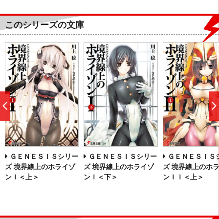
このシリーズの文庫
前
へ
ＧＥＮＥＳＩＳシリー
ＧＥＮＥＳＩＳシリー
ＧＥＮＥＳＩＳ
ズ 境界線上のホライゾ
ズ 境界線上のホライゾ
ズ 境界線上のホ
ンＩ＜上＞
ンＩ＜下＞
ンＩＩ＜上＞