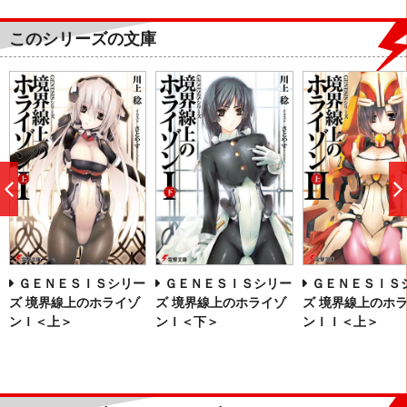
このシリーズの文庫
前
へ
ＧＥＮＥＳＩＳシリー
ＧＥＮＥＳＩＳシリー
ＧＥＮＥＳＩＳ
ズ 境界線上のホライゾ
ズ 境界線上のホライゾ
ズ 境界線上のホ
ンＩ＜上＞
ンＩ＜下＞
ンＩＩ＜上＞