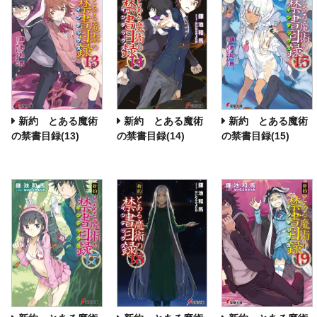
新約 とある魔術
新約 とある魔術
新約 とある魔術
の禁書目録(13)
の禁書目録(14)
の禁書目録(15)