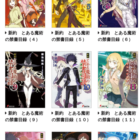
新約 とある魔術
新約 とある魔術
新約 とある魔術
の禁書目録（４）
の禁書目録（５）
の禁書目録（６）
新約 とある魔術
新約 とある魔術
新約 とある魔術
の禁書目録（９）
の禁書目録（１１）
の禁書目録（１０）