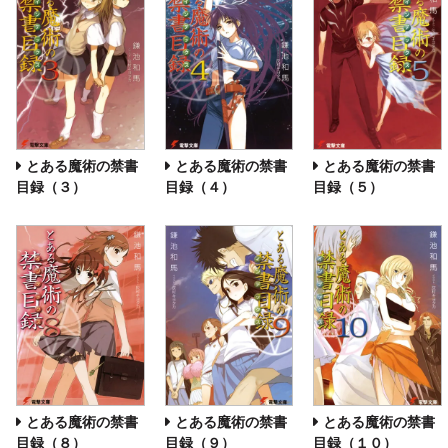
とある魔術の禁書
とある魔術の禁書
とある魔術の禁書
目録（３）
目録（４）
目録（５）
とある魔術の禁書
とある魔術の禁書
とある魔術の禁書
目録（８）
目録（９）
目録（１０）