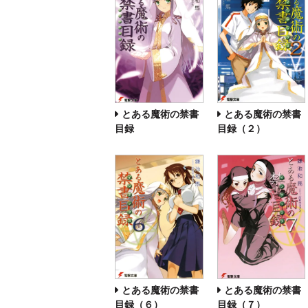
とある魔術の禁書
とある魔術の禁書
目録
目録（２）
とある魔術の禁書
とある魔術の禁書
目録（６）
目録（７）