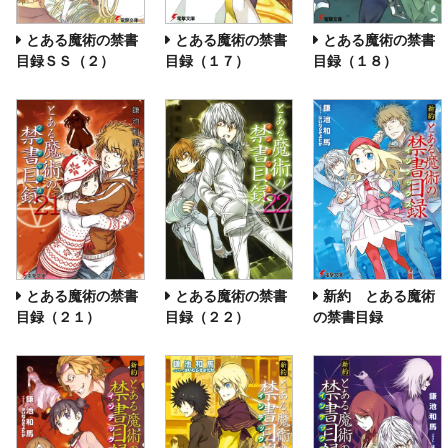
とある魔術の禁書
とある魔術の禁書
とある魔術の禁書
目録ＳＳ（２）
目録（１７）
目録（１８）
とある魔術の禁書
とある魔術の禁書
新約 とある魔術
目録（２１）
目録（２２）
の禁書目録