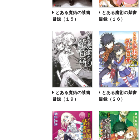
とある魔術の禁書
とある魔術の禁書
目録（１５）
目録（１６）
とある魔術の禁書
とある魔術の禁書
目録（１９）
目録（２０）