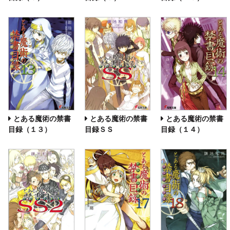
とある魔術の禁書
とある魔術の禁書
とある魔術の禁書
目録（１３）
目録ＳＳ
目録（１４）