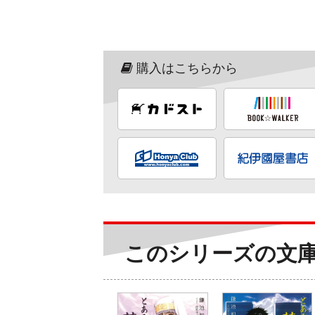
購入はこちらから
このシリーズの文