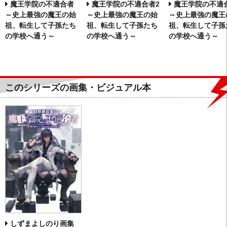
魔王学院の不適合者
魔王学院の不適合者2
魔王学院の不適
～史上最強の魔王の始
～史上最強の魔王の始
～史上最強の魔王
祖、転生して子孫たち
祖、転生して子孫たち
祖、転生して子孫
の学校へ通う～
の学校へ通う～
の学校へ通う～
このシリーズの画集・ビジュアル本
しずまよしのり画集