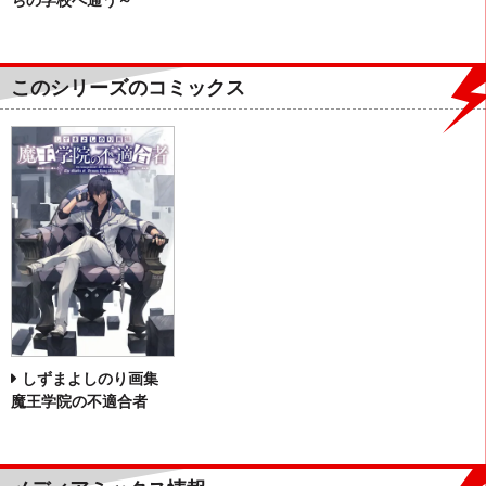
このシリーズのコミックス
しずまよしのり画集
魔王学院の不適合者