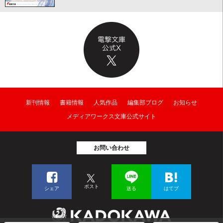
新刊情報
書籍情報
人気作品
編集部ブログ
お知らせ
メディアワークス文庫公式サイト
お問い合わせ
ポスト
シェア
送る
はてブ