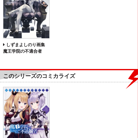
しずまよしのり画集
魔王学院の不適合者
このシリーズのコミカライズ