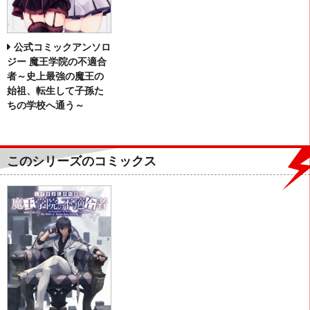
公式コミックアンソロ
ジー 魔王学院の不適合
者～史上最強の魔王の
始祖、転生して子孫た
ちの学校へ通う～
このシリーズのコミックス