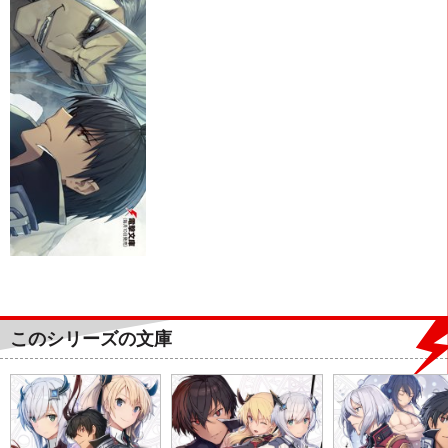
このシリーズの文庫