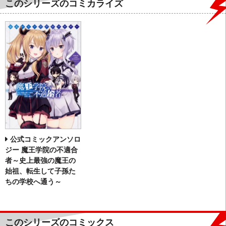
このシリーズのコミカライズ
公式コミックアンソロ
ジー 魔王学院の不適合
者～史上最強の魔王の
始祖、転生して子孫た
ちの学校へ通う～
このシリーズのコミックス