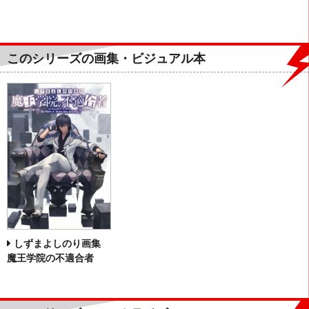
このシリーズの画集・ビジュアル本
しずまよしのり画集
魔王学院の不適合者