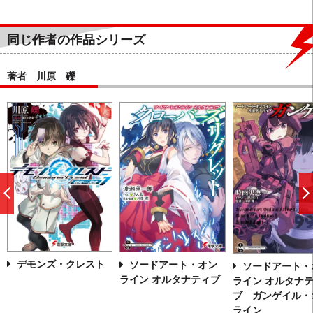
同じ作者の作品シリーズ
著者 川原 礫
前
へ
デモンズ・クレスト
ソードアート・オン
ソードアート・
ライン オルタナティブ
ライン オルタナ
ブ ガンゲイル・
ライン