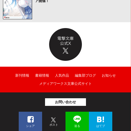
ア開催！
新刊情報
書籍情報
人気作品
編集部ブログ
お知らせ
メディアワークス文庫公式サイト
お問い合わせ
ポスト
シェア
送る
はてブ