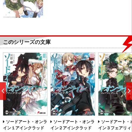
このシリーズの文庫
前
へ
ソードアート・オンラ
ソードアート・オンラ
ソードアート・
イン１アインクラッド
イン２アインクラッド
イン３フェアリィ