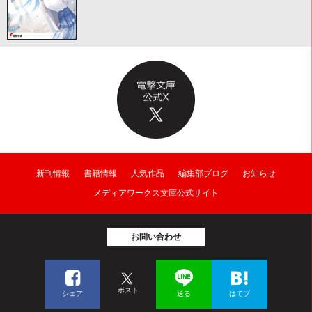
新刊情報
書籍情報
人気作品
編集部ブログ
お知らせ
メディアワークス文庫公式サイト
お問い合わせ
ポスト
シェア
送る
はてブ