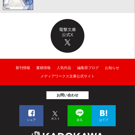
新刊情報
書籍情報
人気作品
編集部ブログ
お知らせ
メディアワークス文庫公式サイト
お問い合わせ
ポスト
シェア
送る
はてブ