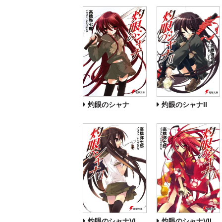
灼眼のシャナ
灼眼のシャナII
灼眼のシャナVI
灼眼のシャナVII