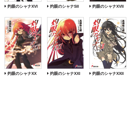
灼眼のシャナXVI
灼眼のシャナSII
灼眼のシャナXVII
灼眼のシャナXX
灼眼のシャナXXI
灼眼のシャナXXII