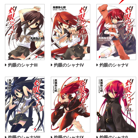
灼眼のシャナIII
灼眼のシャナIV
灼眼のシャナV
灼眼のシャナVIII
灼眼のシャナIX
灼眼のシャナ0