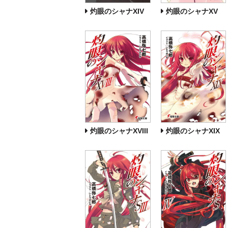
灼眼のシャナXIV
灼眼のシャナXV
灼眼のシャナXVIII
灼眼のシャナXIX