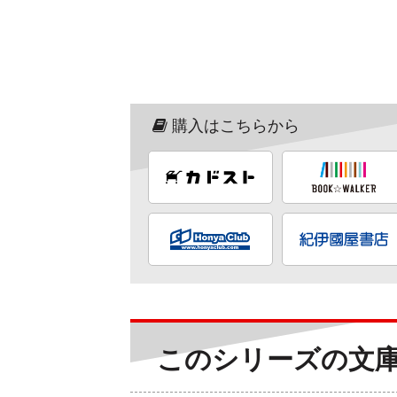
購入はこちらから
このシリーズの文