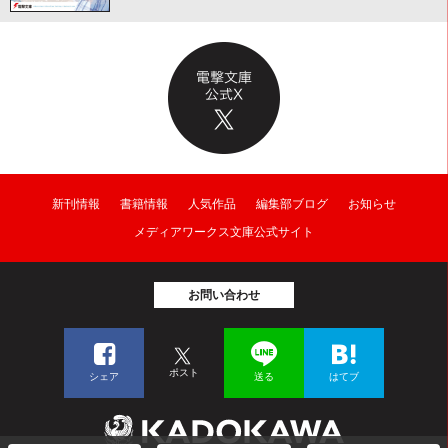
新刊情報
書籍情報
人気作品
編集部ブログ
お知らせ
メディアワークス文庫公式サイト
お問い合わせ
ポスト
シェア
送る
はてブ