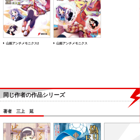
山姫アンチメモニクス2
山姫アンチメモニクス
同じ作者の作品シリーズ
著者 三上 延