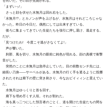
を向いた。その目が見開かれる。
「まずいっ!」
さっと顔を伏せた水無月は回れ右をした。
「水無月!?」とカノンが声を上げるが、水無月はそれどころじゃな
かった。昨日の今日だ。偶然にしては出来すぎている。
後ろに集まってきていた生徒たちを強引に押し退け、逃走する。
だが、
「見つけたわ! 今度こそ逃がさなくてよ!」
声が響いた。
刹那、風を切り、水無月の眼前に鈍色が現れる。顔の真横で衝撃
音がした。
突然のことに水無月は急停止していた。目の前数センチ先には、
細長い刀身――サーベルがある。水無月の行く手を遮るように投擲
されたそれは廊下の壁に突き刺さり、今なおビイィィンと震えてい
た。
水無月はゆっくりと首を回す。
廊下を埋め尽くす人垣。それが割れた。
海を真っ二つにした預言者のごとく、道を開けた生徒たちの間を