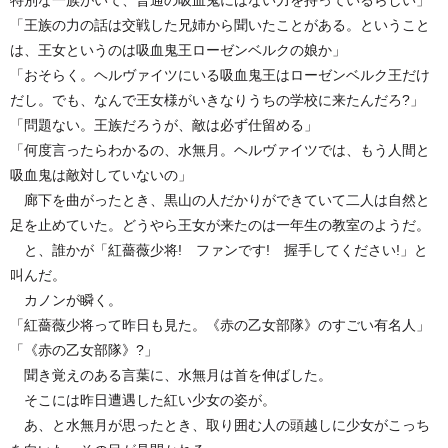
特別な一族がいて、普通の吸血鬼にはない力を持っているらしい」
「王族の力の話は交戦した兄姉から聞いたことがある。ということ
は、王女というのは吸血鬼王ローゼンベルクの娘か」
「おそらく。ヘルヴァイツにいる吸血鬼王はローゼンベルク王だけ
だし。でも、なんで王女様がいきなりうちの学校に来たんだろ?」
「問題ない。王族だろうが、敵は必ず仕留める」
「何度言ったらわかるの、水無月。ヘルヴァイツでは、もう人間と
吸血鬼は敵対していないの」
廊下を曲がったとき、黒山の人だかりができていて二人は自然と
足を止めていた。どうやら王女が来たのは一年生の教室のようだ。
と、誰かが「紅薔薇少将! ファンです! 握手してください!」と
叫んだ。
カノンが瞬く。
「紅薔薇少将って昨日も見た。《赤の乙女部隊》のすごい有名人」
「《赤の乙女部隊》?」
聞き覚えのある言葉に、水無月は首を伸ばした。
そこには昨日遭遇した紅い少女の姿が。
あ、と水無月が思ったとき、取り囲む人の頭越しに少女がこっち