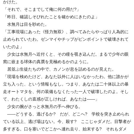
かけた。
「それで、そこまでして俺に何の用だ?」
「昨日、確認しそびれたことを確かめにきたのよ」
水無月は目を眇めた。
「工事現場にあった《怪力無双》、調べてみたらやっぱり人為的に
止められていたわ。ゼンマイやチップがピンポイントで破壊されて
いたのよ」
少女は水無月へ近付くと、その瞳を覗き込んだ。まるで少年の眼
窩に嵌まる球体の真贋を見極めるかのように。
居並ぶ生徒たちの中で、カノンが息を詰めるのが見えた。
「現場を検めたけど、あなた以外に人はいなかったわ。他に誰かが
立ち入った、という情報もなし。つまり、あなたは二十体以上の暴
走オートマタを、何の装備もなくたった一人で破壊したのよ。そし
て、わたくしの直感が正しければ、あなたは――」
少女の腕がさっと水無月の手へ伸びる。
――どうする、逃げるか? だが、どこへ? 学校を突き止められ
ている以上、逃げ場はない。今、殺す? ここじゃダメだ。目撃者が
多すぎる。口を塞いでどこかへ連れ去り、始末する? それもダメ