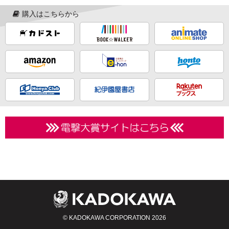
購入はこちらから
© KADOKAWA CORPORATION 2026