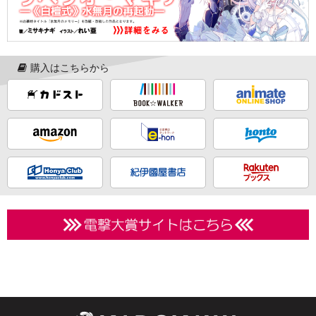
購入はこちらから