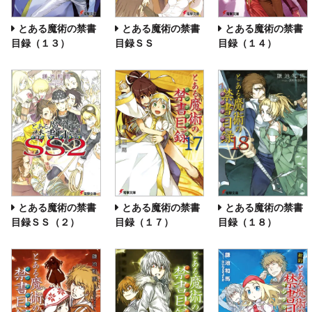
とある魔術の禁書
とある魔術の禁書
とある魔術の禁書
目録（１３）
目録ＳＳ
目録（１４）
とある魔術の禁書
とある魔術の禁書
とある魔術の禁書
目録ＳＳ（２）
目録（１７）
目録（１８）