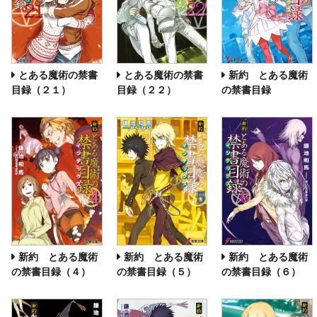
とある魔術の禁書
とある魔術の禁書
新約 とある魔術
目録（２１）
目録（２２）
の禁書目録
新約 とある魔術
新約 とある魔術
新約 とある魔術
の禁書目録（４）
の禁書目録（５）
の禁書目録（６）