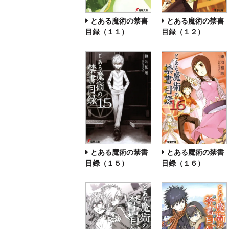
とある魔術の禁書
とある魔術の禁書
目録（１１）
目録（１２）
とある魔術の禁書
とある魔術の禁書
目録（１５）
目録（１６）