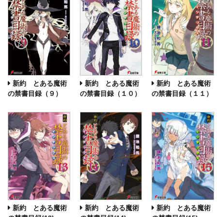
新約 とある魔術
新約 とある魔術
新約 とある魔術
の禁書目録（９）
の禁書目録（１１）
の禁書目録（１０）
新約 とある魔術
新約 とある魔術
新約 とある魔術