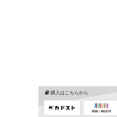
購入はこちらから