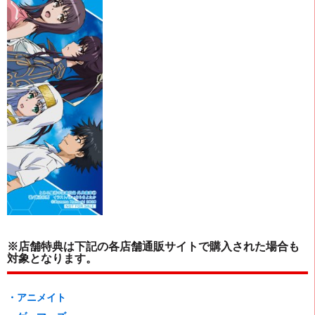
※店舗特典は下記の各店舗通販サイトで購入された場合も
対象となります。
・アニメイト