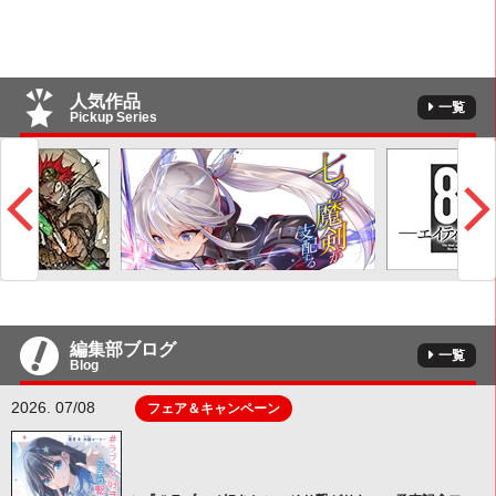
人気作品
一覧
Pickup Series
編集部ブログ
一覧
Blog
2026. 07/08
フェア＆キャンペーン