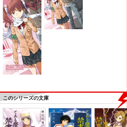
このシリーズの文庫