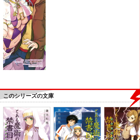
このシリーズの文庫