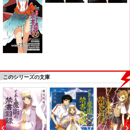
このシリーズの文庫